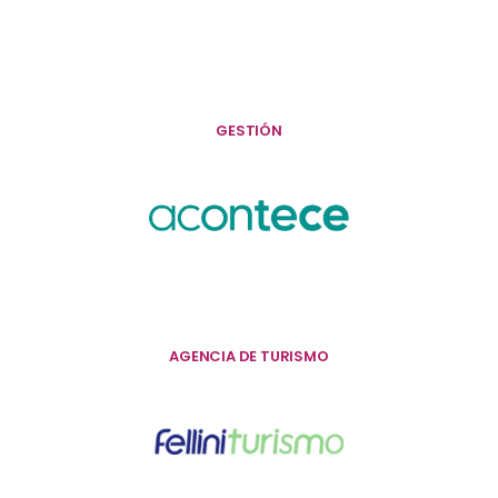
GESTIÓN
AGENCIA DE TURISMO