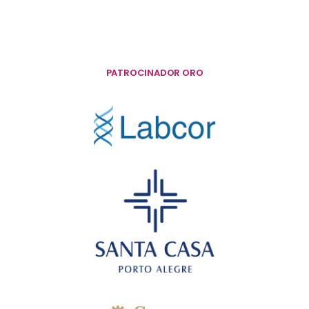
PATROCINADOR ORO