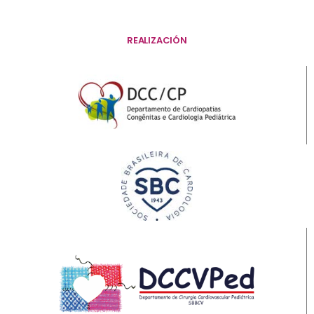
REALIZACIÓN