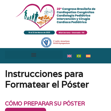
Instrucciones para
Formatear el Póster
CÓMO PREPARAR SU PÓSTER