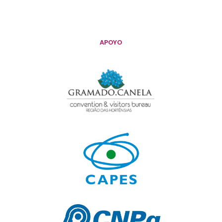
APOYO