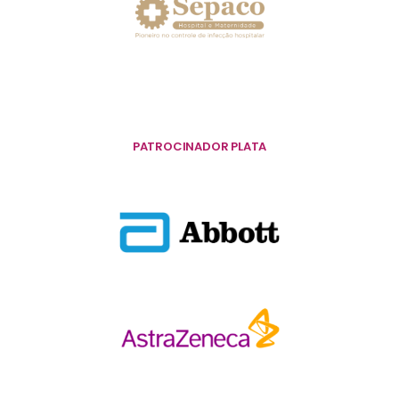
PATROCINADOR PLATA